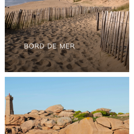
BORD DE MER