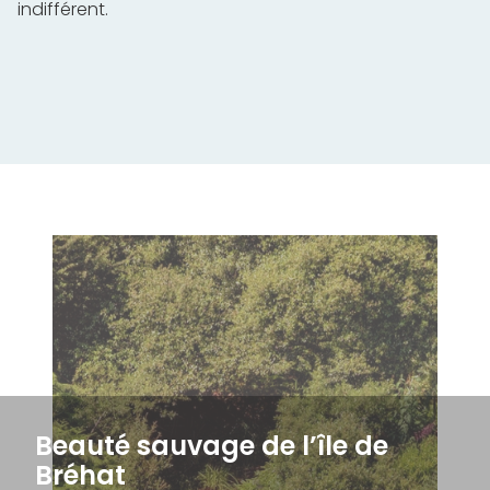
indifférent.
Beauté sauvage de l’île de
Bréhat