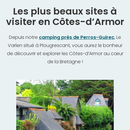
Les plus beaux sites à
visiter en Côtes-d’Armor
Depuis notre
camping près de Perros-Guirec
, Le
Varlen situé à Plougrescant, vous aurez le bonheur
de découvrir et explorer les Côtes-d’Armor au cœur
de la Bretagne !