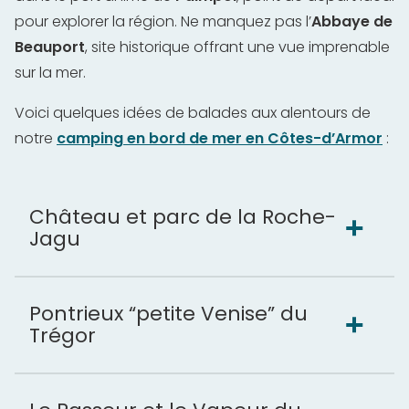
pour explorer la région. Ne manquez pas l’
Abbaye de
Beauport
, site historique offrant une vue imprenable
sur la mer.
Voici quelques idées de balades aux alentours de
notre
camping en bord de mer en Côtes-d’Armor
:
Château et parc de la Roche-
Jagu
Pontrieux “petite Venise” du
Trégor