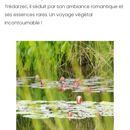
Trédarzec, il séduit par son ambiance romantique et
ses essences rares. Un voyage végétal
incontournable !