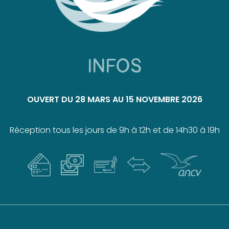
INFOS
OUVERT DU 28 MARS AU 15 NOVEMBRE
2026
Réception tous les jours de 9h à 12h et de 14h30 à 19h