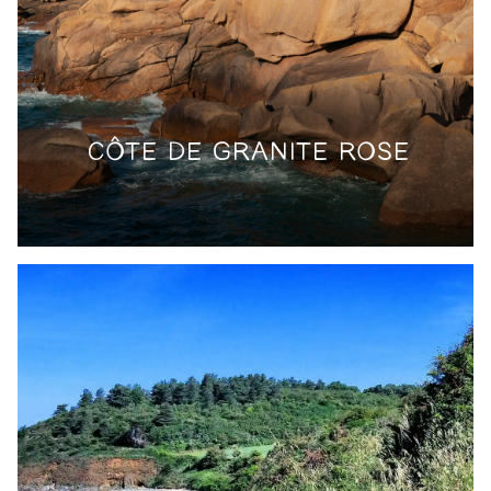
CÔTE DE GRANITE ROSE