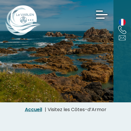
Accueil
Visitez les Côtes-d’Armor