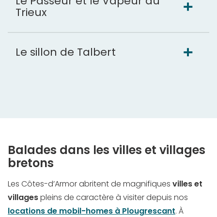
Le Passeur et le Vapeur du
Trieux
Le sillon de Talbert
Balades dans les villes et villages
bretons
Les Côtes-d’Armor abritent de magnifiques
villes et
villages
pleins de caractère à visiter depuis nos
locations de mobil-homes à Plougrescant
. À