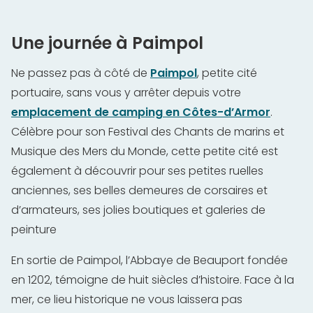
Une journée à Paimpol
Ne passez pas à côté de
Paimpol
, petite cité
portuaire, sans vous y arrêter depuis votre
emplacement de camping en Côtes-d’Armor
.
Célèbre pour son Festival des Chants de marins et
Musique des Mers du Monde, cette petite cité est
également à découvrir pour ses petites ruelles
anciennes, ses belles demeures de corsaires et
d’armateurs, ses jolies boutiques et galeries de
peinture
En sortie de Paimpol, l’Abbaye de Beauport fondée
en 1202, témoigne de huit siècles d’histoire. Face à la
mer, ce lieu historique ne vous laissera pas