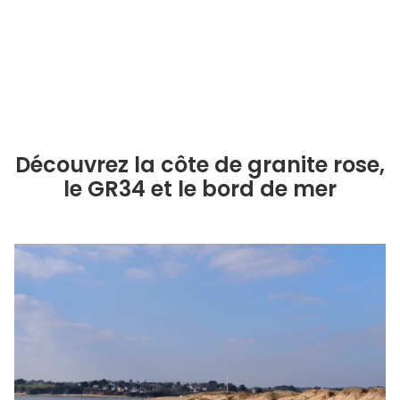
Découvrez la côte de granite rose,
le GR34 et le bord de mer