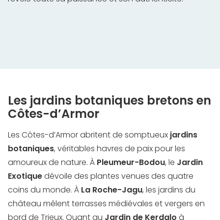
Les jardins botaniques bretons en
Côtes-d’Armor
Les Côtes-d’Armor abritent de somptueux
jardins
botaniques
, véritables havres de paix pour les
amoureux de nature. À
Pleumeur-Bodou
, le
Jardin
Exotique
dévoile des plantes venues des quatre
coins du monde. À
La Roche-Jagu
, les jardins du
château mêlent terrasses médiévales et vergers en
bord de Trieux. Quant au
Jardin de Kerdalo
à