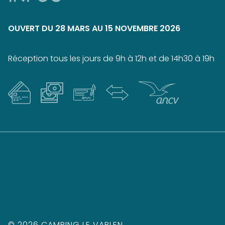
OUVERT DU 28 MARS AU 15 NOVEMBRE
2026
Réception tous les jours de 9h à 12h et de 14h30 à 19h
© 2026 CAMPING LE VARLEN