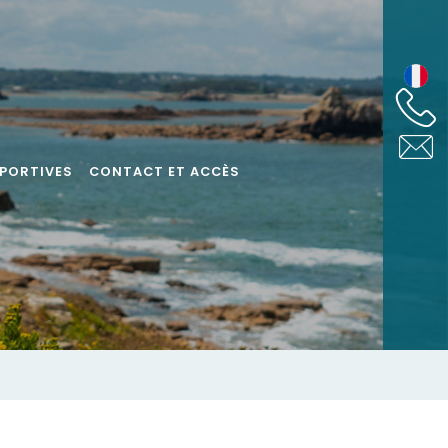
SPORTIVES
CONTACT ET ACCÈS