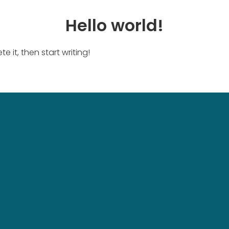
Hello world!
e it, then start writing!