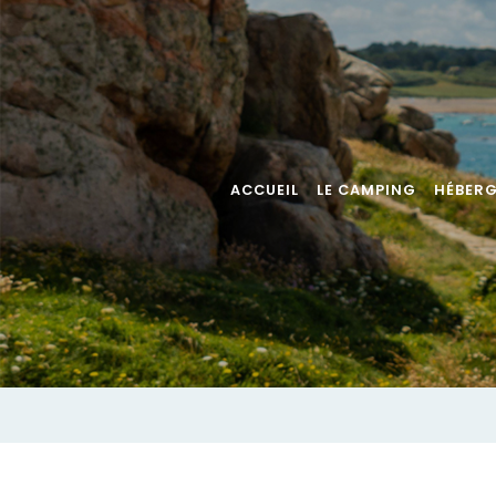
ACCUEIL
LE CAMPING
HÉBER